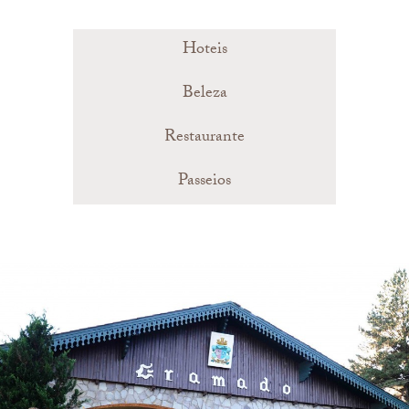
Hoteis
Beleza
Restaurante
Passeios