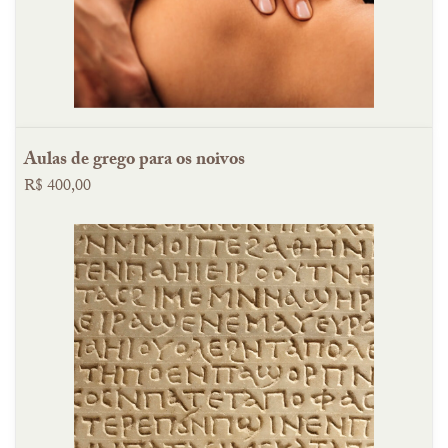
Aulas de grego para os noivos
R$ 400,00