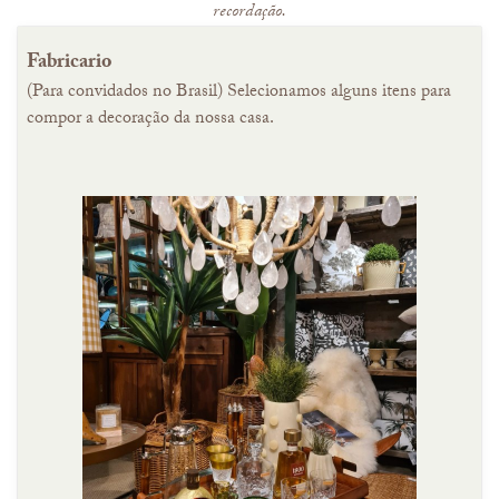
recordação.
Fabricario
(Para convidados no Brasil) Selecionamos alguns itens para
compor a decoração da nossa casa.