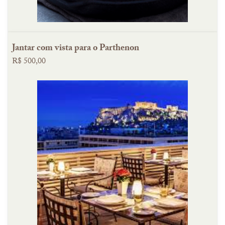
Jantar com vista para o Parthenon
R$ 500,00