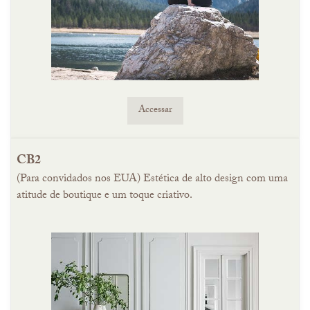
Accessar
CB2
(Para convidados nos EUA) Estética de alto design com uma
atitude de boutique e um toque criativo.