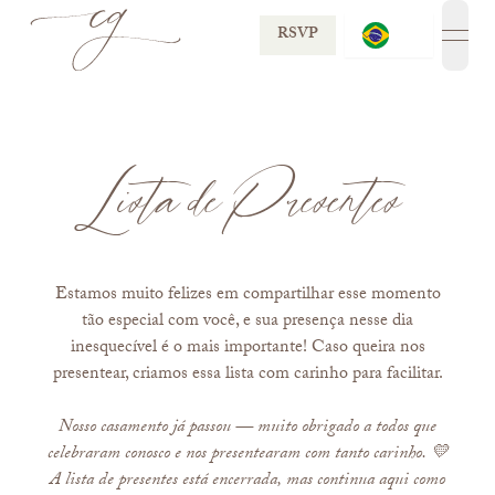
RSVP
open
Lista de Presentes
Estamos muito felizes em compartilhar esse momento
tão especial com você, e sua presença nesse dia
inesquecível é o mais importante! Caso queira nos
presentear, criamos essa lista com carinho para facilitar.
Nosso casamento já passou — muito obrigado a todos que
celebraram conosco e nos presentearam com tanto carinho. 💛
A lista de presentes está encerrada, mas continua aqui como