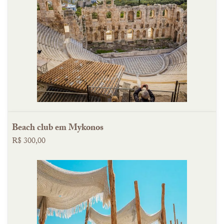
Beach club em Mykonos
R$ 300,00