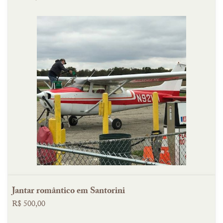
Jantar romântico em Santorini
R$ 500,00