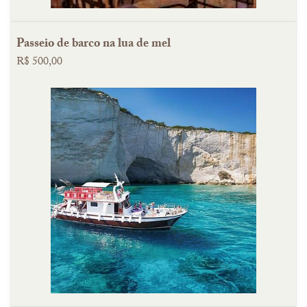
Passeio de barco na lua de mel
R$ 500,00