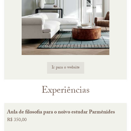
Ir para o website
Experiências
Aula de filosofia para o noivo estudar Parmênides
R$ 350,00