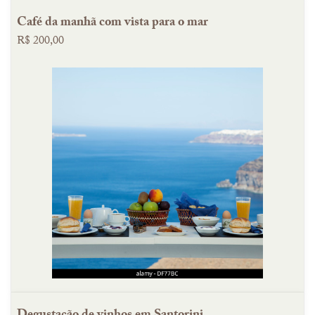
Café da manhã com vista para o mar
R$ 200,00