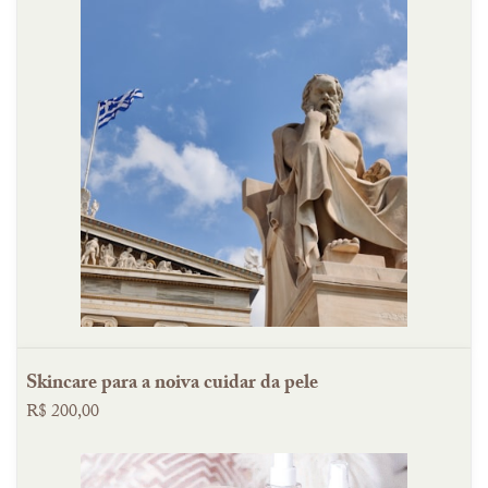
Skincare para a noiva cuidar da pele
R$ 200,00