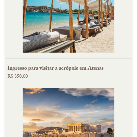
Ingresso para visitar a acrópole em Atenas
R$ 350,00