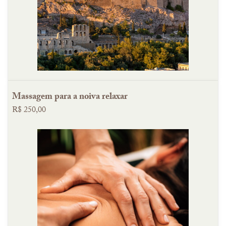
Massagem para a noiva relaxar
R$ 250,00