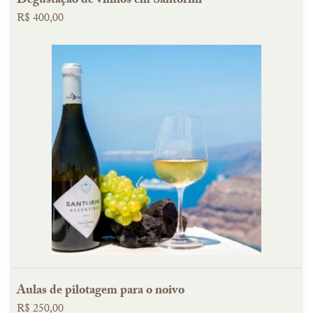
Degustação de vinhos em Santorini
R$ 400,00
Aulas de pilotagem para o noivo
R$ 250,00