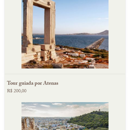
Tour guiada por Atenas
R$ 200,00