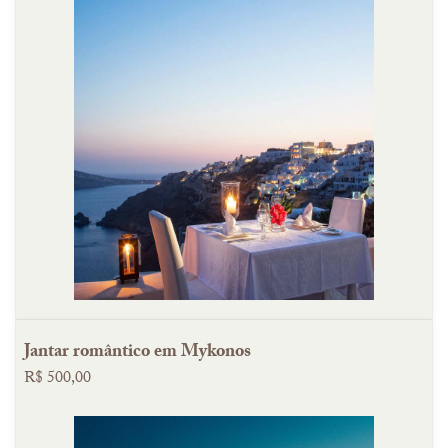
⁠Jantar romântico em Mykonos
R$ 500,00