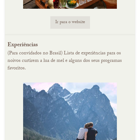
Ir para o website
Experiências
(Para convidados no Brasil) Lista de experiências para os
noivos curtirem a lua de mel e alguns dos seus programas
favoritos.