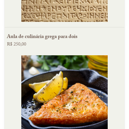
Aula de culinária grega para dois
R$ 250,00